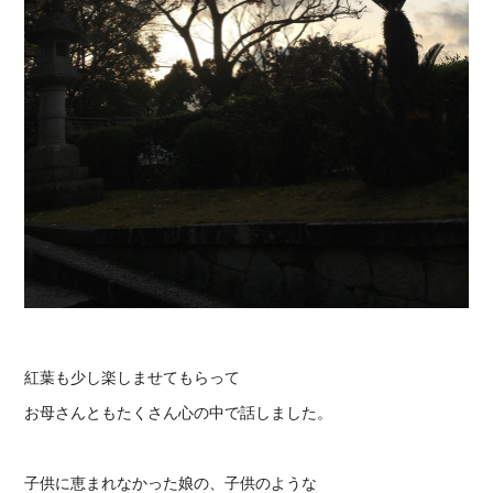
紅葉も少し楽しませてもらって
お母さんともたくさん心の中で話しました。
子供に恵まれなかった娘の、子供のような