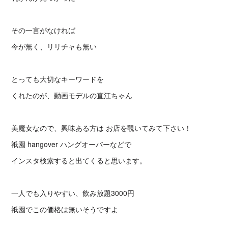
その一言がなければ
今が無く、リリチャも無い
とっても大切なキーワードを
くれたのが、動画モデルの直江ちゃん
美魔女なので、興味ある方は お店を覗いてみて下さい！
祇園 hangover ハングオーバーなどで
インスタ検索すると出てくると思います。
一人でも入りやすい、飲み放題3000円
祇園でこの価格は無いそうですよ