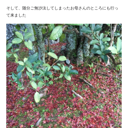
そして、随分ご無沙汰してしまったお母さんのところにも行っ
て来ました