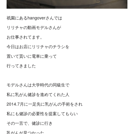
祇園にあるhangoverさんでは
リリチャの動画モデルさんが
お仕事されてます。
今日はお店にリリチャのチラシを
置いて貰いに電車に乗って
行ってきました
モデルさんは大学時代の同級生で
私に乳がん健診を進めてくれた人
2014.7月に一足先に乳がんの手術をされ
私にも健診の必要性を提案してもらい
その一言で、健診に行き
乳がんが見つかった