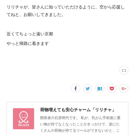
リリチャが、皆さんに知っていただけるように、空から応援し
てねと、お願いしてきました。
近くてちょっと遠い京都
やっと帰路に着きます
荷物増えても安心チャーム「リリチャ」
開発者の石原明代です。 私が、乳がん手術後に重
い物が持てなくなったことがきっかけで、楽にた
くさんの荷物が持てるツールができないかと、こ